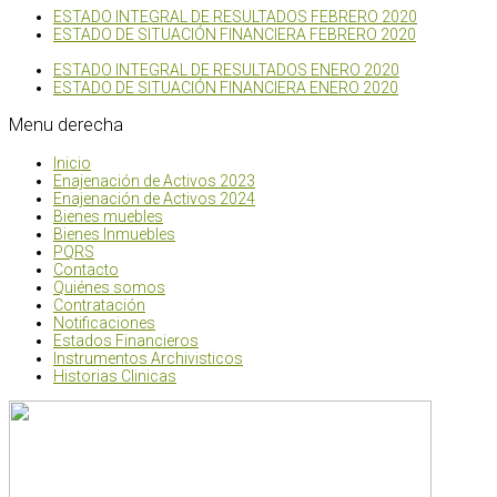
ESTADO INTEGRAL DE RESULTADOS FEBRERO 2020
ESTADO DE SITUACIÓN FINANCIERA FEBRERO 2020
ESTADO INTEGRAL DE RESULTADOS ENERO 2020
ESTADO DE SITUACIÓN FINANCIERA ENERO 2020
Menu
derecha
Inicio
Enajenación de Activos 2023
Enajenación de Activos 2024
Bienes muebles
Bienes Inmuebles
PQRS
Contacto
Quiénes somos
Contratación
Notificaciones
Estados Financieros
Instrumentos Archivisticos
Historias Clinicas