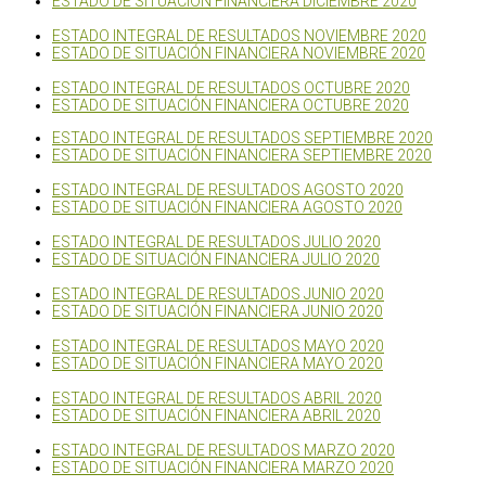
ESTADO DE SITUACIÓN FINANCIERA DICIEMBRE 2020
ESTADO INTEGRAL DE RESULTADOS NOVIEMBRE 2020
ESTADO DE SITUACIÓN FINANCIERA NOVIEMBRE 2020
ESTADO INTEGRAL DE RESULTADOS OCTUBRE 2020
ESTADO DE SITUACIÓN FINANCIERA OCTUBRE 2020
ESTADO INTEGRAL DE RESULTADOS SEPTIEMBRE 2020
ESTADO DE SITUACIÓN FINANCIERA SEPTIEMBRE 2020
ESTADO INTEGRAL DE RESULTADOS AGOSTO 2020
ESTADO DE SITUACIÓN FINANCIERA AGOSTO 2020
ESTADO INTEGRAL DE RESULTADOS JULIO 2020
ESTADO DE SITUACIÓN FINANCIERA JULIO 2020
ESTADO INTEGRAL DE RESULTADOS JUNIO 2020
ESTADO DE SITUACIÓN FINANCIERA JUNIO 2020
ESTADO INTEGRAL DE RESULTADOS MAYO 2020
ESTADO DE SITUACIÓN FINANCIERA MAYO 2020
ESTADO INTEGRAL DE RESULTADOS ABRIL 2020
ESTADO DE SITUACIÓN FINANCIERA ABRIL 2020
ESTADO INTEGRAL DE RESULTADOS MARZO 2020
ESTADO DE SITUACIÓN FINANCIERA MARZO 2020