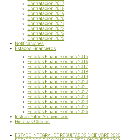
Contratación 2017
Contratación 2018
Contratación 2019
Contratación 2020
Contratación 2021
Contratación 2022
Contratación 2023
Contratación 2025
Notificaciones
Estados Financieros
Estados Financieros año 2015
Estados Financieros año 2016
Estados Financieros año 2017
Estados Financieros año 2018
Estados Financieros año 2019
Estados Financieros año 2020
Estados Financieros año 2021
Estados Financieros año 2022
Estados Financieros año 2023
Estados Financieros año 2024
Estados Financieros año 2025
Estados Financieros año 2026
Instrumentos Archivisticos
Historias Clinicas
ESTADO INTEGRAL DE RESULTADOS DICIEMBRE 2020