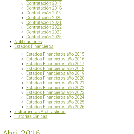
Contratación 2017
Contratación 2018
Contratación 2019
Contratación 2020
Contratación 2021
Contratación 2022
Contratación 2023
Contratación 2025
Notificaciones
Estados Financieros
Estados Financieros año 2015
Estados Financieros año 2016
Estados Financieros año 2017
Estados Financieros año 2018
Estados Financieros año 2019
Estados Financieros año 2020
Estados Financieros año 2021
Estados Financieros año 2022
Estados Financieros año 2023
Estados Financieros año 2024
Estados Financieros año 2025
Estados Financieros año 2026
Instrumentos Archivisticos
Historias Clinicas
Abril 2016