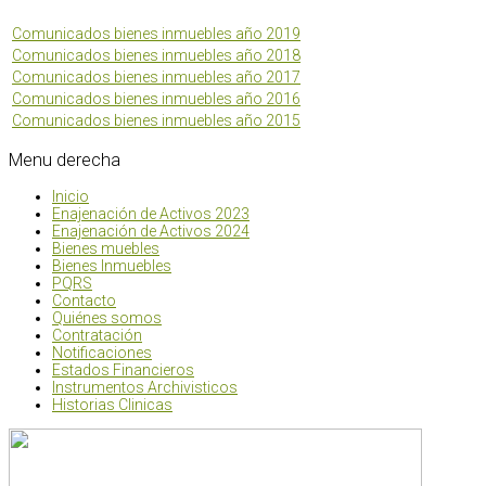
Comunicados bienes inmuebles año 2019
Comunicados bienes inmuebles año 2018
Comunicados bienes inmuebles año 2017
Comunicados bienes inmuebles año 2016
Comunicados bienes inmuebles año 2015
Menu
derecha
Inicio
Enajenación de Activos 2023
Enajenación de Activos 2024
Bienes muebles
Bienes Inmuebles
PQRS
Contacto
Quiénes somos
Contratación
Notificaciones
Estados Financieros
Instrumentos Archivisticos
Historias Clinicas