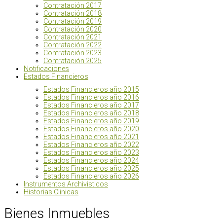
Contratación 2017
Contratación 2018
Contratación 2019
Contratación 2020
Contratación 2021
Contratación 2022
Contratación 2023
Contratación 2025
Notificaciones
Estados Financieros
Estados Financieros año 2015
Estados Financieros año 2016
Estados Financieros año 2017
Estados Financieros año 2018
Estados Financieros año 2019
Estados Financieros año 2020
Estados Financieros año 2021
Estados Financieros año 2022
Estados Financieros año 2023
Estados Financieros año 2024
Estados Financieros año 2025
Estados Financieros año 2026
Instrumentos Archivisticos
Historias Clinicas
Bienes Inmuebles