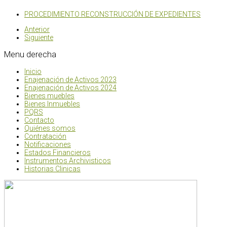
PROCEDIMIENTO RECONSTRUCCIÓN DE EXPEDIENTES
Anterior
Siguiente
Menu
derecha
Inicio
Enajenación de Activos 2023
Enajenación de Activos 2024
Bienes muebles
Bienes Inmuebles
PQRS
Contacto
Quiénes somos
Contratación
Notificaciones
Estados Financieros
Instrumentos Archivisticos
Historias Clinicas