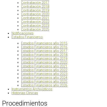
Contratación 2017
Contratación 2018
Contratación 2019
Contratación 2020
Contratación 2021
Contratación 2022
Contratación 2023
Contratación 2025
Notificaciones
Estados Financieros
Estados Financieros año 2015
Estados Financieros año 2016
Estados Financieros año 2017
Estados Financieros año 2018
Estados Financieros año 2019
Estados Financieros año 2020
Estados Financieros año 2021
Estados Financieros año 2022
Estados Financieros año 2023
Estados Financieros año 2024
Estados Financieros año 2025
Estados Financieros año 2026
Instrumentos Archivisticos
Historias Clinicas
Procedimientos