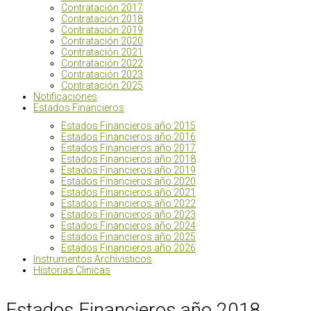
Contratación 2017
Contratación 2018
Contratación 2019
Contratación 2020
Contratación 2021
Contratación 2022
Contratación 2023
Contratación 2025
Notificaciones
Estados Financieros
Estados Financieros año 2015
Estados Financieros año 2016
Estados Financieros año 2017
Estados Financieros año 2018
Estados Financieros año 2019
Estados Financieros año 2020
Estados Financieros año 2021
Estados Financieros año 2022
Estados Financieros año 2023
Estados Financieros año 2024
Estados Financieros año 2025
Estados Financieros año 2026
Instrumentos Archivisticos
Historias Clinicas
Estados Financieros año 2018