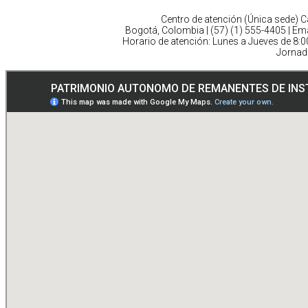
Centro de atención (Única sede) Ca
Bogotá, Colombia | (57) (1) 555-4405 | Ema
Horario de atención: Lunes a Jueves de 8:
Jornad