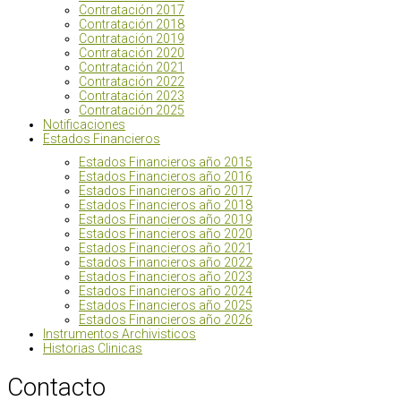
Contratación 2017
Contratación 2018
Contratación 2019
Contratación 2020
Contratación 2021
Contratación 2022
Contratación 2023
Contratación 2025
Notificaciones
Estados Financieros
Estados Financieros año 2015
Estados Financieros año 2016
Estados Financieros año 2017
Estados Financieros año 2018
Estados Financieros año 2019
Estados Financieros año 2020
Estados Financieros año 2021
Estados Financieros año 2022
Estados Financieros año 2023
Estados Financieros año 2024
Estados Financieros año 2025
Estados Financieros año 2026
Instrumentos Archivisticos
Historias Clinicas
Contacto