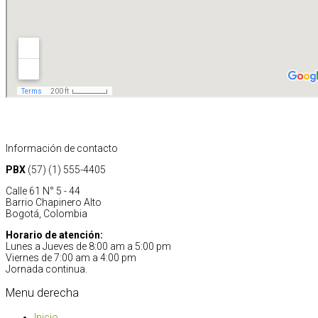
Información de contacto
PBX
(57) (1) 555-4405
Calle 61 N° 5 - 44
Barrio Chapinero Alto
Bogotá, Colombia
Horario de atención:
Lunes a Jueves de 8:00 am a 5:00 pm
Viernes de 7:00 am a 4:00 pm
Jornada continua.
Menu
derecha
Inicio