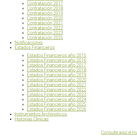
Contratación 2017
Contratación 2018
Contratación 2019
Contratación 2020
Contratación 2021
Contratación 2022
Contratación 2023
Contratación 2025
Notificaciones
Estados Financieros
Estados Financieros año 2015
Estados Financieros año 2016
Estados Financieros año 2017
Estados Financieros año 2018
Estados Financieros año 2019
Estados Financieros año 2020
Estados Financieros año 2021
Estados Financieros año 2022
Estados Financieros año 2023
Estados Financieros año 2024
Estados Financieros año 2025
Estados Financieros año 2026
Instrumentos Archivisticos
Historias Clinicas
Consulte aquí el m